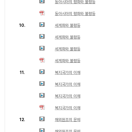
동아시아의 평화와 불평등
동아시아의 평화와 불평등
10.
세계화와 불평등
세계화와 불평등
세계화와 불평등
세계화와 불평등
11.
복지국가의 이해
복지국가의 이해
복지국가의 이해
복지국가의 이해
12.
해외원조의 문제
해외원조의 문제