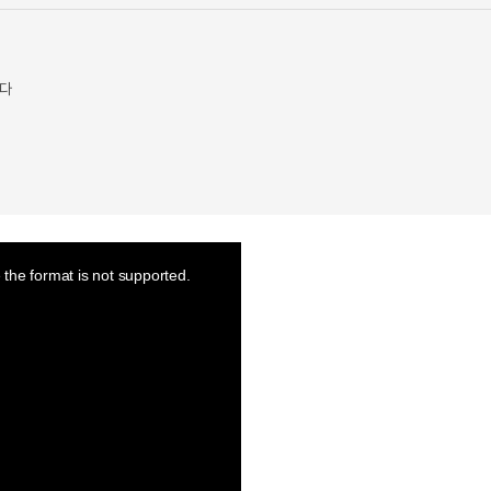
한다
the format is not supported.