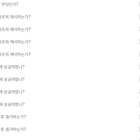
 무엇인가?
다르게 해석하는가?
다르게 해석하는가?
다르게 해석하는가?
다르게 해석하는가?
에 성공하였나?
에 성공하였나?
에 성공하였나?
에 성공하였나?
이후 증가하는가?
이후 증가하는가?