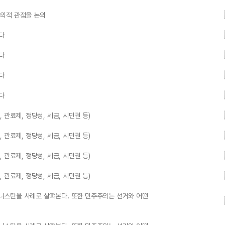
의적 관점을 논의
다
다
다
다
관료제, 정당성, 세금, 시민권 등)
관료제, 정당성, 세금, 시민권 등)
관료제, 정당성, 세금, 시민권 등)
관료제, 정당성, 세금, 시민권 등)
니스탄을 사례로 살펴본다. 또한 민주주의는 선거와 어떤