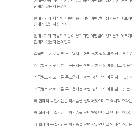
현대국가의 핵심적 기능이 붕괴되면 어떤일이 생기는지 아프가
관계가 있는지 논의한다
현대국가의 핵심적 기능이 붕괴되면 어떤일이 생기는지 아프가
관계가 있는지 논의한다
현대국가의 핵심적 기능이 붕괴되면 어떤일이 생기는지 아프가
관계가 있는지 논의한다
각국별로 서로 다른 투표용지는 어떤 정치적 의미를 담고 잇는
각국별로 서로 다른 투표용지는 어떤 정치적 의미를 담고 잇는
각국별로 서로 다른 투표용지는 어떤 정치적 의미를 담고 잇는
각국별로 서로 다른 투표용지는 어떤 정치적 의미를 담고 잇는
왜 합리적 독일시민은 파시즘을 선택하였으며 그 역사적 효과는
왜 합리적 독일시민은 파시즘을 선택하였으며 그 역사적 효과는
왜 합리적 독일시민은 파시즘을 선택하였으며 그 역사적 효과는