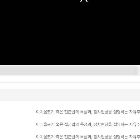
이데올로기 혹은 접근법의 특성과, 정치현상을 설명하는 자유주
이데올로기 혹은 접근법의 특성과, 정치현상을 설명하는 자유주
이데올로기 혹은 접근법의 특성과, 정치현상을 설명하는 자유주