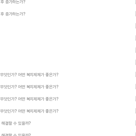
이후 증가하는가?
이후 증가하는가?
 무엇인가? 어떤 복치제체가 좋은가?
 무엇인가? 어떤 복치제체가 좋은가?
 무엇인가? 어떤 복치제체가 좋은가?
 무엇인가? 어떤 복치제체가 좋은가?
 해결할 수 있을까?
 해결할 수 있을까?