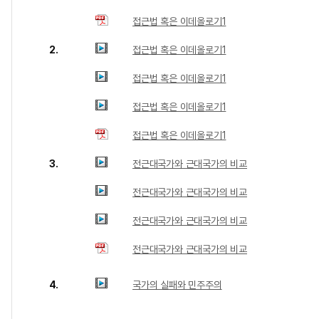
접근법 혹은 이데올로기1
2.
접근법 혹은 이데올로기1
접근법 혹은 이데올로기1
접근법 혹은 이데올로기1
접근법 혹은 이데올로기1
3.
전근대국가와 근대국가의 비교
전근대국가와 근대국가의 비교
전근대국가와 근대국가의 비교
전근대국가와 근대국가의 비교
4.
국가의 실패와 민주주의