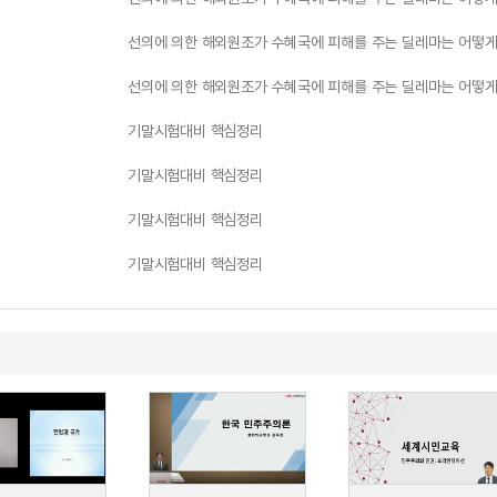
선의에 의한 해외원조가 수혜국에 피해를 주는 딜레마는 어떻게
선의에 의한 해외원조가 수혜국에 피해를 주는 딜레마는 어떻게
기말시험대비 핵심정리
기말시험대비 핵심정리
기말시험대비 핵심정리
기말시험대비 핵심정리