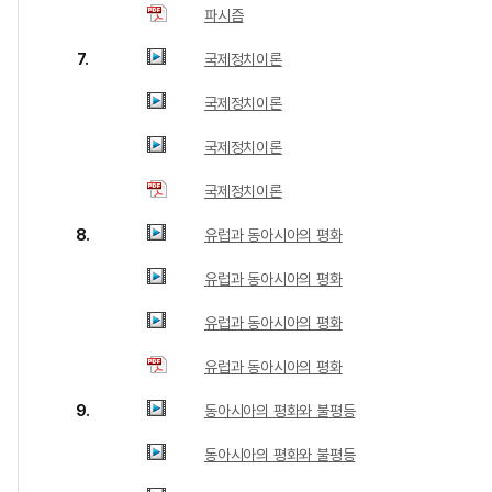
파시즘
7.
국제정치이론
국제정치이론
국제정치이론
국제정치이론
8.
유럽과 동아시아의 평화
유럽과 동아시아의 평화
유럽과 동아시아의 평화
유럽과 동아시아의 평화
9.
동아시아의 평화와 불평등
동아시아의 평화와 불평등