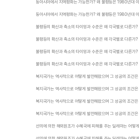
동아시아에서 지역평화는 가능한가? 왜 불평등은 1980년대 
동아시아에서 지역평화는 가능한가? 왜 불평등은 1980년대 
불평등의 확산과 축소의 타이밍과 수준은 왜 각국별로 다른가?
불평등의 확산과 축소의 타이밍과 수준은 왜 각국별로 다른가?
불평등의 확산과 축소의 타이밍과 수준은 왜 각국별로 다른가?
불평등의 확산과 축소의 타이밍과 수준은 왜 각국별로 다른가?
복지국가는 역사적으로 어떻게 발전해왔으며 그 성공의 조건은
복지국가는 역사적으로 어떻게 발전해왔으며 그 성공의 조건은
복지국가는 역사적으로 어떻게 발전해왔으며 그 성공의 조건은
복지국가는 역사적으로 어떻게 발전해왔으며 그 성공의 조건은
선의에 의한 해외원조가 수혜국에 피해를 주는 딜레마는 어떻게
선의에 의한 해외원조가 수혜국에 피해를 주는 딜레마는 어떻게