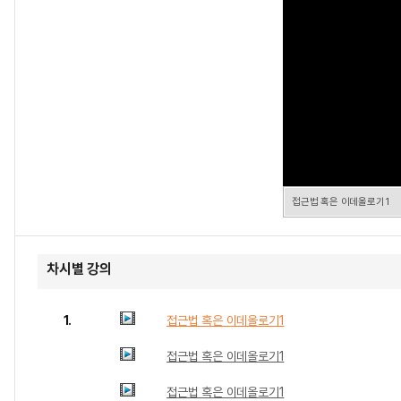
접근법 혹은 이데올로기1
차시별 강의
1.
접근법 혹은 이데올로기1
접근법 혹은 이데올로기1
접근법 혹은 이데올로기1