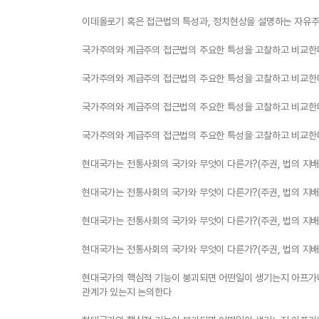
이데올로기 혹은 접근법의 특성과, 정치현상을 설명하는 자유주
국가주의와 계급주의 접근법의 주요한 특성을 고찰하고 비교한
국가주의와 계급주의 접근법의 주요한 특성을 고찰하고 비교한
국가주의와 계급주의 접근법의 주요한 특성을 고찰하고 비교한
국가주의와 계급주의 접근법의 주요한 특성을 고찰하고 비교한
현대국가는 전통사회의 국가와 무엇이 다른가?(주권, 법의 지배, 
현대국가는 전통사회의 국가와 무엇이 다른가?(주권, 법의 지배, 
현대국가는 전통사회의 국가와 무엇이 다른가?(주권, 법의 지배, 
현대국가는 전통사회의 국가와 무엇이 다른가?(주권, 법의 지배, 
현대국가의 핵심적 기능이 붕괴되면 어떤일이 생기는지 아프가
관계가 있는지 논의한다