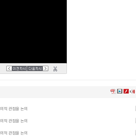
의적 관점을 논의
의적 관점을 논의
의적 관점을 논의