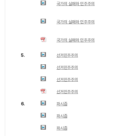
국가의 실패와 민주주의
국가의 실패와 민주주의
국가의 실패와 민주주의
5.
선거민주주의
선거민주주의
선거민주주의
선거민주주의
6.
파시즘
파시즘
파시즘