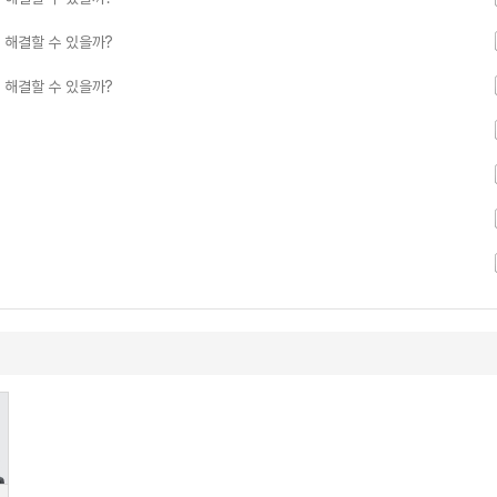
 해결할 수 있을까?
 해결할 수 있을까?