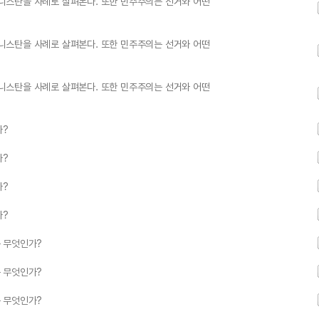
니스탄을 사례로 살펴본다. 또한 민주주의는 선거와 어떤
니스탄을 사례로 살펴본다. 또한 민주주의는 선거와 어떤
니스탄을 사례로 살펴본다. 또한 민주주의는 선거와 어떤
가?
가?
가?
가?
 무엇인가?
 무엇인가?
 무엇인가?