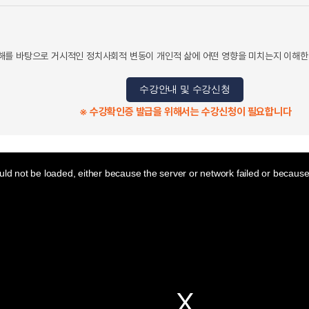
해를 바탕으로 거시적인 정치사회적 변동이 개인적 삶에 어떤 영향을 미치는지 이해
수강안내 및 수강신청
※ 수강확인증 발급을 위해서는 수강신청이 필요합니다
ld not be loaded, either because the server or network failed or because 