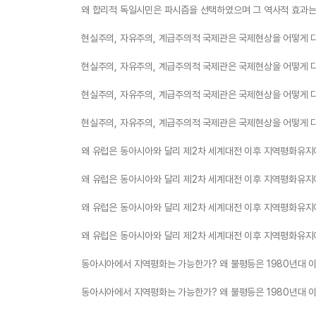
왜 합리적 독일시민은 파시즘을 선택하였으며 그 역사적 효과는
현실주의, 자유주의, 계급주의적 국제관은 국제현상을 어떻게 
현실주의, 자유주의, 계급주의적 국제관은 국제현상을 어떻게 
현실주의, 자유주의, 계급주의적 국제관은 국제현상을 어떻게 
현실주의, 자유주의, 계급주의적 국제관은 국제현상을 어떻게 
왜 유럽은 동아시아와 달리 제2차 세계대전 이후 지역평화유지
왜 유럽은 동아시아와 달리 제2차 세계대전 이후 지역평화유지
왜 유럽은 동아시아와 달리 제2차 세계대전 이후 지역평화유지
왜 유럽은 동아시아와 달리 제2차 세계대전 이후 지역평화유지
동아시아에서 지역평화는 가능한가? 왜 불평등은 1980년대 
동아시아에서 지역평화는 가능한가? 왜 불평등은 1980년대 