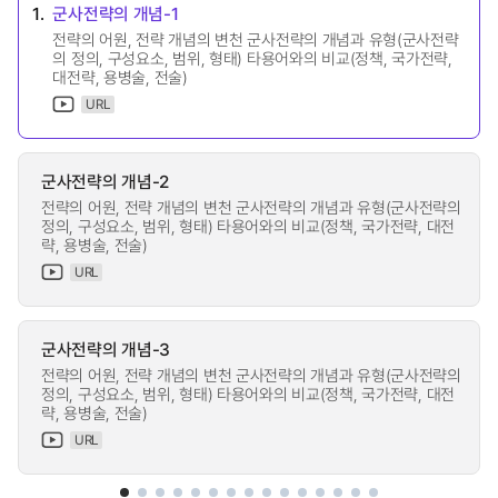
1.
군사전략의 개념-1
전략의 어원, 전략 개념의 변천 군사전략의 개념과 유형(군사전략
의 정의, 구성요소, 범위, 형태) 타용어와의 비교(정책, 국가전략,
대전략, 용병술, 전술)
URL
군사전략의 개념-2
전략의 어원, 전략 개념의 변천 군사전략의 개념과 유형(군사전략의
정의, 구성요소, 범위, 형태) 타용어와의 비교(정책, 국가전략, 대전
략, 용병술, 전술)
URL
군사전략의 개념-3
전략의 어원, 전략 개념의 변천 군사전략의 개념과 유형(군사전략의
정의, 구성요소, 범위, 형태) 타용어와의 비교(정책, 국가전략, 대전
략, 용병술, 전술)
URL