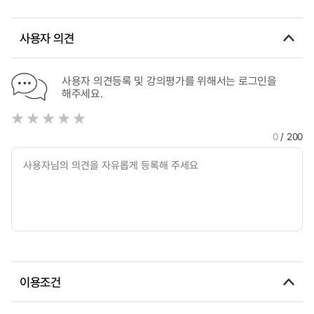
A Proposal of Necklace-type Fan equipped with Fine Dust
Absorbtion Prevention Function
사용자 의견
사용자 의견등록 및 강의평가를 위해서는 로그인을
해주세요.
0
/ 200
이용조건