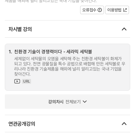
제품을 해외에 널리 알리고있는 국내 기업을 찾아간다.
오류접수
이용방법
차시별 강의
1.
친환경 기술이 경쟁력이다 - 세라믹 세탁볼
세제없이 세탁물의 오염을 세탁해 주는 친환경 세탁볼이 화제가
되고 있다. 천연 광물질을 특수 공법으로 배합해 만든 세탁볼로 우
리나라 친환경 기술제품을 해외에 널리 알리고있는 국내 기업을
찾아간다.
URL
강의차시
전체보기
연관공개강의