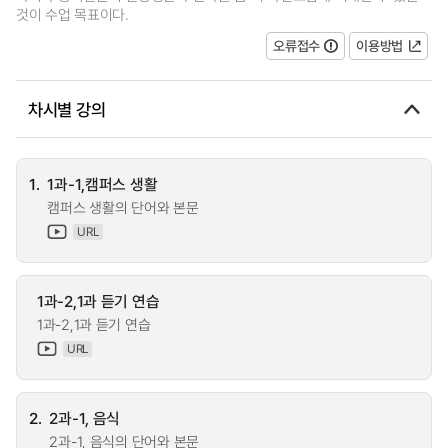
것이 수업 목표이다.
오류접수
이용방법
차시별 강의
1.
1과-1,캠퍼스 생활
캠퍼스 생활의 단어와 본문
URL
1과-2,1과 듣기 연습
1과-2,1과 듣기 연습
URL
2.
2과-1, 음식
2과-1, 음식의 단어와 본문