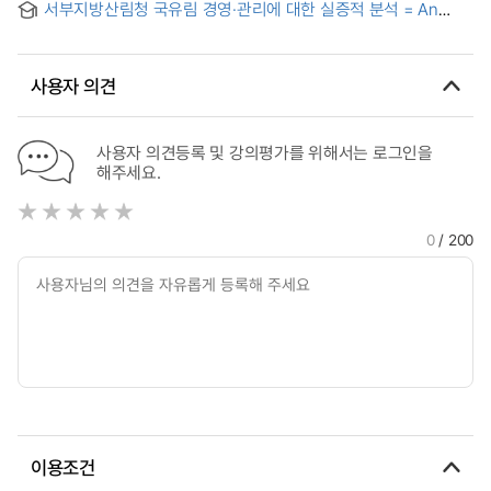
서부지방산림청 국유림 경영·관리에 대한 실증적 분석 = An
Empirical Analysis of National Forest Management and
Administration in the Western Regional Office of Forest
Service
사용자 의견
사용자 의견등록 및 강의평가를 위해서는 로그인을
해주세요.
0
/ 200
이용조건