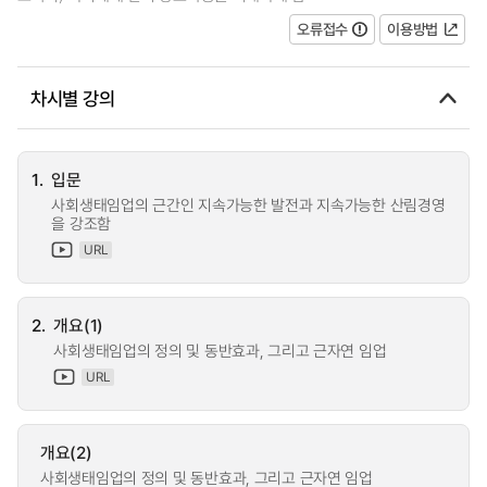
오류접수
이용방법
차시별 강의
1.
입문
사회생태임업의 근간인 지속가능한 발전과 지속가능한 산림경영
을 강조함
URL
2.
개요(1)
사회생태임업의 정의 및 동반효과, 그리고 근자연 임업
URL
개요(2)
사회생태임업의 정의 및 동반효과, 그리고 근자연 임업