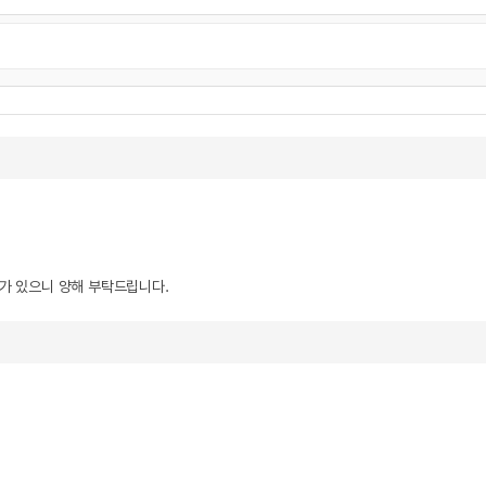
우가 있으니 양해 부탁드립니다.