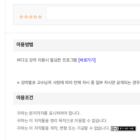
이용방법
비디오 강의 이용시 필요한 프로그램
[바로가기]
※ 강의별로 교수님의 사정에 따라 전체 차시 중 일부 차시만 공개되는 경
이용조건
귀하는 원저작자를 표시하여야 합니다.
귀하는 이 저작물을 영리 목적으로 이용할 수 없습니다.
귀하는 이 저작물을 개작, 변형 또는 가공할 수 없습니다.