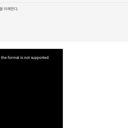
징을 이해한다.
the format is not supported.