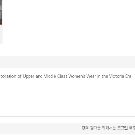
on of Upper and Middle Class Women’s Wear in the Victoria Era
강의 평가를 위해서는
로그인
해주