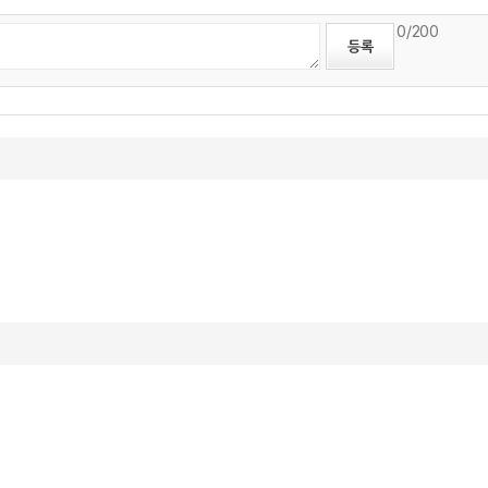
0
/200