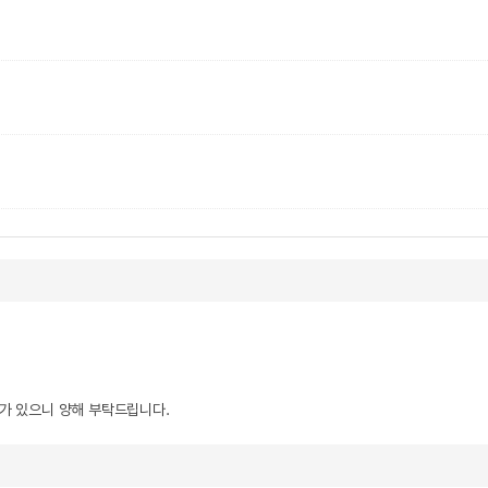
우가 있으니 양해 부탁드립니다.