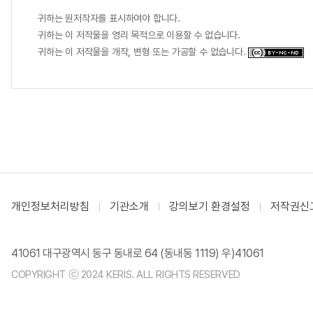
귀하는 원저작자를 표시하여야 합니다.
귀하는 이 저작물을 영리 목적으로 이용할 수 없습니다.
귀하는 이 저작물을 개작, 변형 또는 가공할 수 없습니다.
개인정보처리방침
기관소개
강의보기 환경설정
저작권신
41061 대구광역시 동구 동내로 64 (동내동 1119) 우)41061
COPYRIGHT ⓒ 2024 KERIS. ALL RIGHTS RESERVED