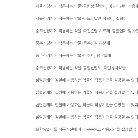
자율신경계에 작용하는 약물-콜린성 길항제, 아드레날린 작용
자율신경계에 작용하는 약물-아드레날린 작용제, 길항제
중추신경계에 작용하는 약물-파킨슨병 치료제, 항불안제 및 수
중추신경계에 작용하는 약물-중추신경 흥분제
중추신경계에 작용하는 약물-마취제, 항우울제
중추신경계에 작용하는 약물-항정신병제, 아편유사약물
심혈관계의 질환에 사용하는 약물의 작용기전을 설명할 수 있다
심혈관계의 질환에 사용하는 약물의 작용기전을 설명할 수 있다
심혈관계의 질환에 사용하는 약물의 작용기전을 설명할 수 있다
심혈관계의 질환에 사용하는 약물의 작용기전을 설명할 수 있다
화학요법제를 작용기전에 따라 구분하고 작용기전을 설명할 수 