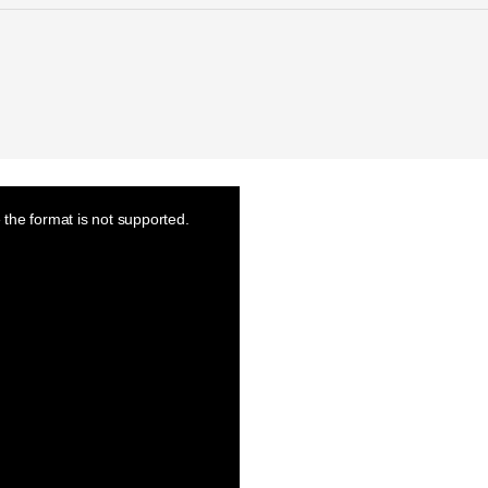
the format is not supported.