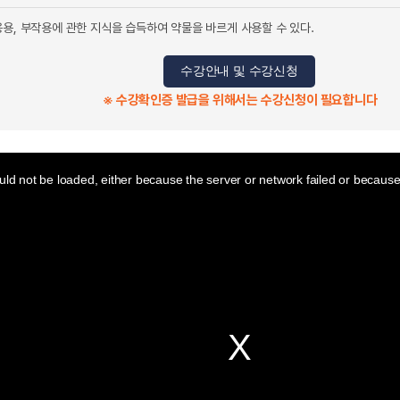
용, 부작용에 관한 지식을 습득하여 약물을 바르게 사용할 수 있다.
수강안내 및 수강신청
※ 수강확인증 발급을 위해서는 수강신청이 필요합니다
ld not be loaded, either because the server or network failed or because 