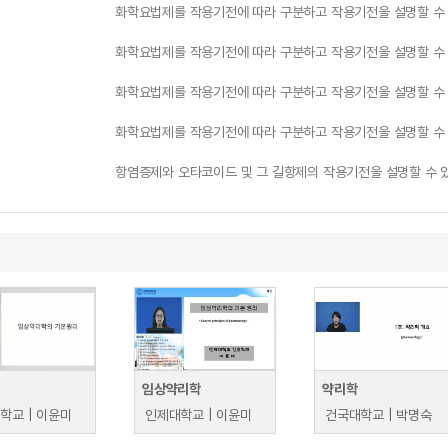
화학요법제를 작용기전에 따라 구분하고 작용기전을 설명할 수 
화학요법제를 작용기전에 따라 구분하고 작용기전을 설명할 수 
화학요법제를 작용기전에 따라 구분하고 작용기전을 설명할 수 
화학요법제를 작용기전에 따라 구분하고 작용기전을 설명할 수 
항염증제와 오타코이드 및 그 길항제의 작용기전을 설명할 수 
임상약리학
약리학
학교 | 이윤미
인제대학교 | 이윤미
건국대학교 | 박명숙