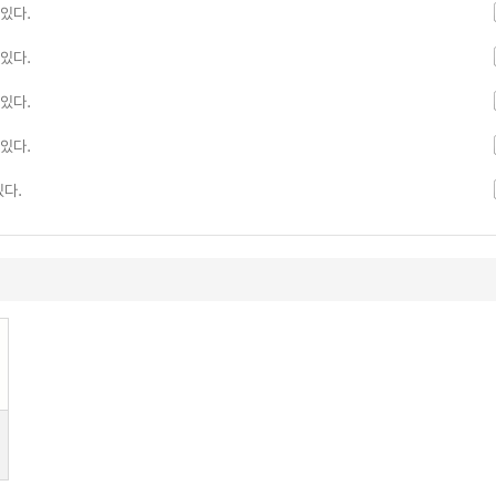
있다.
있다.
있다.
있다.
있다.