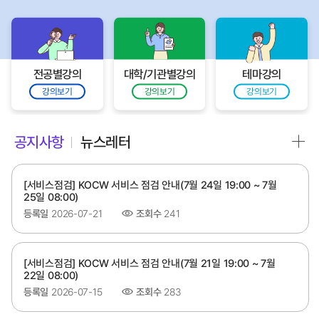
전공별강의
대학/기관별강의
테마강의
강의보기
강의보기
강의보기
공지사항
뉴스레터
[서비스점검] KOCW 서비스 점검 안내(7월 24일 19:00 ~ 7월
25일 08:00)
등록일
2026-07-21
조회수
241
[서비스점검] KOCW 서비스 점검 안내(7월 21일 19:00 ~ 7월
22일 08:00)
등록일
2026-07-15
조회수
283