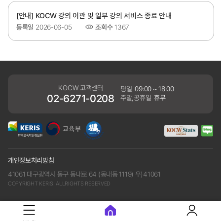
[안내] KOCW 강의 이관 및 일부 강의 서비스 종료 안내
등록일
2026-06-05
조회수
1367
KOCW 고객센터
평일
09:00 ~ 18:00
02-6271-0208
주말,공휴일
휴무
개인정보처리방침
41061 대구광역시 동구 동내로 64 (동내동 1119) 우)41061
COPYRIGHT KERIS. ALLRIGHTS RESERVED