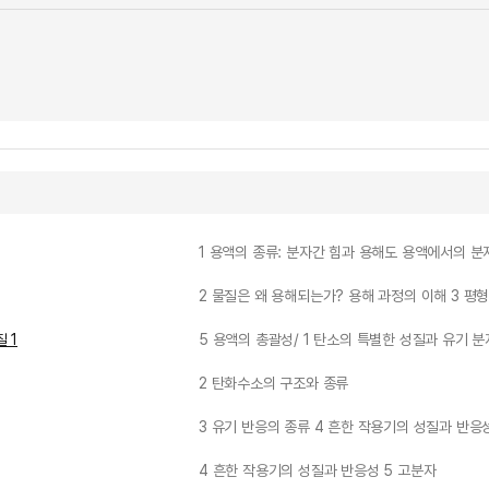
1 용액의 종류: 분자간 힘과 용해도 용액에서의 분
2 물질은 왜 용해되는가? 용해 과정의 이해 3 평
 1
5 용액의 총괄성/ 1 탄소의 특별한 성질과 유기 
2 탄화수소의 구조와 종류
3 유기 반응의 종류 4 흔한 작용기의 성질과 반응
4 흔한 작용기의 성질과 반응성 5 고분자