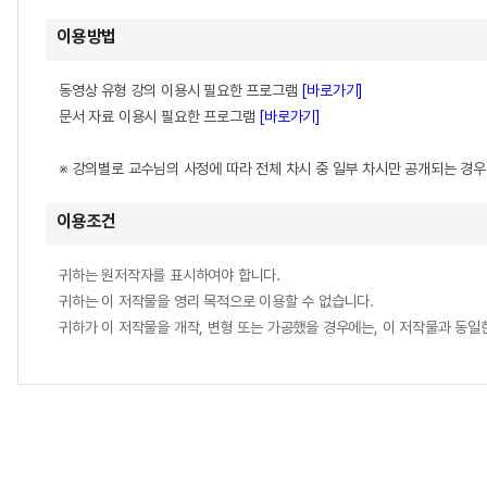
이용방법
동영상 유형 강의 이용시 필요한 프로그램
[바로가기]
문서 자료 이용시 필요한 프로그램
[바로가기]
※ 강의별로 교수님의 사정에 따라 전체 차시 중 일부 차시만 공개되는 경
이용조건
귀하는 원저작자를 표시하여야 합니다.
귀하는 이 저작물을 영리 목적으로 이용할 수 없습니다.
귀하가 이 저작물을 개작, 변형 또는 가공했을 경우에는, 이 저작물과 동