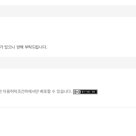
우가 있으니 양해 부탁드립니다.
일한 이용허락조건하에서만 배포할 수 있습니다.