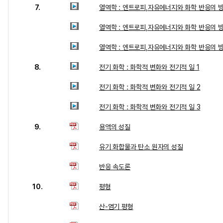
7.
열역학 : 엔트로피,자유에너지와 화학 반응의 방
열역학 : 엔트로피,자유에너지와 화학 반응의 방
열역학 : 엔트로피,자유에너지와 화학 반응의 방
8.
전기 화학 : 화학적 변화와 전기적 일 1
전기 화학 : 화학적 변화와 전기적 일 2
전기 화학 : 화학적 변화와 전기적 일 3
9.
용액의 성질
유기 화합물과 탄소 원자의 성질
반응 속도론
10.
평형
산-염기 평형