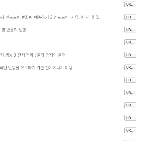
반응의 엔트로피 변화량 예측하기 3 엔트로피, 자유에너지 및 일
형 및 반응의 방향
지 생성 3 전지 전위 : 볼타 전지의 출력
자발적인 반응을 유도하기 위한 전지에너지 이용