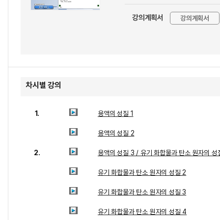
강의계획서
강의계획서
차시별 강의
1.
용액의 성질 1
용액의 성질 2
2.
용액의 성질 3 / 유기 화합물과 탄소 원자의 성질
유기 화합물과 탄소 원자의 성질 2
유기 화합물과 탄소 원자의 성질 3
유기 화합물과 탄소 원자의 성질 4