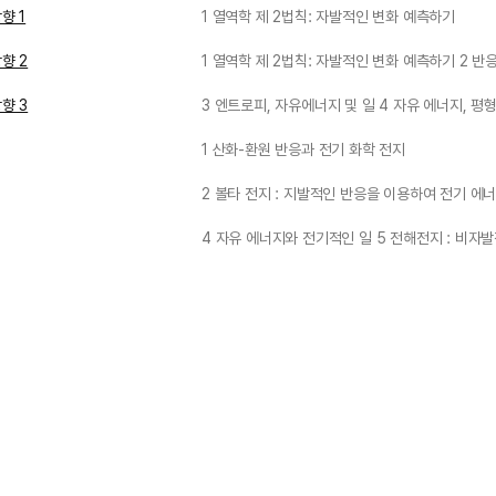
향 1
1 열역학 제 2법칙: 자발적인 변화 예측하기
향 2
1 열역학 제 2법칙: 자발적인 변화 예측하기 2 
향 3
3 엔트로피, 자유에너지 및 일 4 자유 에너지, 평
1 산화-환원 반응과 전기 화학 전지
2 볼타 전지 : 지발적인 반응을 이용하여 전기 에너
4 자유 에너지와 전기적인 일 5 전해전지 : 비