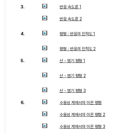
3.
반응 속도론 1
반응 속도론 2
4.
평형 : 반응의 진척도 1
평형 : 반응의 진척도 2
5.
산 - 염기 평형 1
산 - 염기 평형 2
산 - 염기 평형 3
6.
수용성 계에서의 이온 평형
수용성 계에서의 이온 평형 2
수용성 계에서의 이온 평형 3