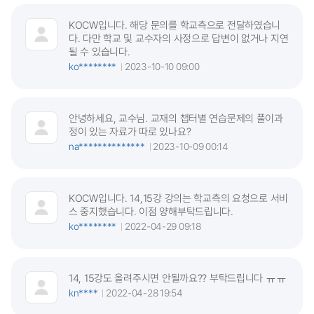
KOCW입니다. 해당 문의를 학교측으로 전달하였습니
다. 다만 학교 및 교수자의 사정으로 답변이 없거나 지연
될 수 있습니다.
ko********
2023-10-10 09:00
안녕하세요, 교수님. 교재의 챕터별 연습문제의 풀이과
정이 있는 자료가 따로 있나요?
na**************
2023-10-09 00:14
KOCW입니다. 14,15강 강의는 학교측의 요청으로 서비
스 중지했습니다. 이점 양해부탁드립니다.
ko********
2022-04-29 09:18
14, 15강도 올려주시면 안될까요?? 부탁드립니다 ㅠㅠ
kn****
2022-04-28 19:54