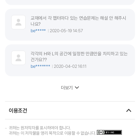
교재에서 각 챕터마다 있는 연습문제는 해설 안 해주시
나요?
be*****
2020-05-19 14:57
각각의 H와 L의 공간에 일정한 만큼만을 차지하고 있는
건가요??
be*******
2020-04-02 16:11
더보기
이용조건
귀하는 원저작자를 표시하여야 합니다.
귀하는 이 저작물을 영리 목적으로 이용할 수 없습니다.