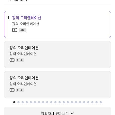
1.
강의 오리엔테이션
강의 오리엔테이션
URL
강의 오리엔테이션
강의 오리엔테이션
URL
강의 오리엔테이션
강의 오리엔테이션
URL
강의차시
전체보기