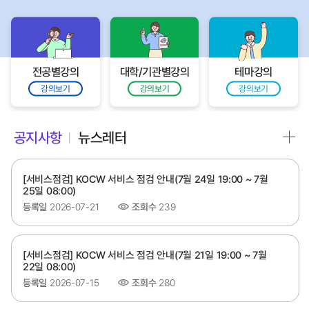
전공별강의
대학/기관별강의
테마강의
강의보기
강의보기
강의보기
공지사항
뉴스레터
[서비스점검] KOCW 서비스 점검 안내(7월 24일 19:00 ~ 7월
25일 08:00)
등록일
2026-07-21
조회수
239
[서비스점검] KOCW 서비스 점검 안내(7월 21일 19:00 ~ 7월
22일 08:00)
등록일
2026-07-15
조회수
280