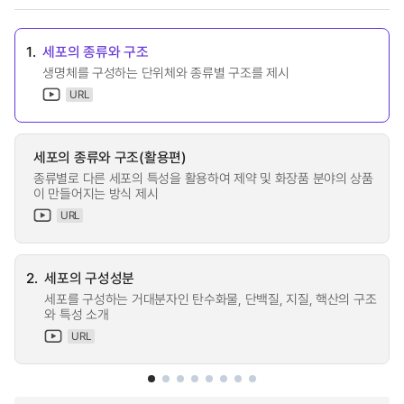
1.
세포의 종류와 구조
생명체를 구성하는 단위체와 종류별 구조를 제시
URL
세포의 종류와 구조(활용편)
종류별로 다른 세포의 특성을 활용하여 제약 및 화장품 분야의 상품
이 만들어지는 방식 제시
URL
2.
세포의 구성성분
세포를 구성하는 거대분자인 탄수화물, 단백질, 지질, 핵산의 구조
와 특성 소개
URL