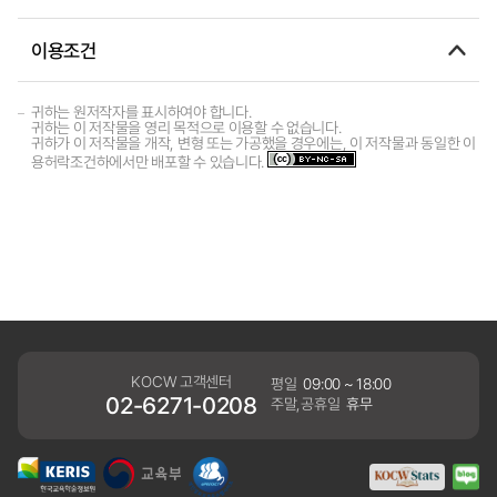
이용조건
귀하는 원저작자를 표시하여야 합니다.
귀하는 이 저작물을 영리 목적으로 이용할 수 없습니다.
귀하가 이 저작물을 개작, 변형 또는 가공했을 경우에는, 이 저작물과 동일한 이
용허락조건하에서만 배포할 수 있습니다.
KOCW 고객센터
평일
09:00 ~ 18:00
02-6271-0208
주말,공휴일
휴무