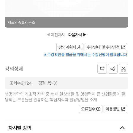
세포의 종류와 구조
이전차시
다음차시
강의계획서
수강안내 및 수강신청
※ 수강확인증 발급을 위해서는 수강신청이 필요합니다
강의상세
조회수9,124
평점
/5
(0)
생명과학의 기초적 지식 중 현재 일상생활 및 영향력이 큰 산업활동에 활
용되는 부분들을 관통하는 핵심지식과 활용방법을 소개
오류접수
이용방법
차시별 강의