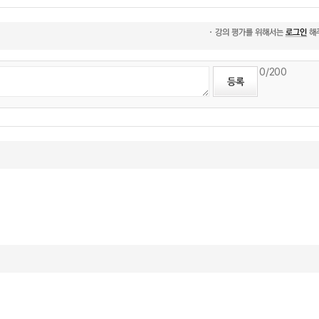
0
/200