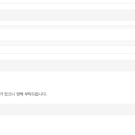
우가 있으니 양해 부탁드립니다.