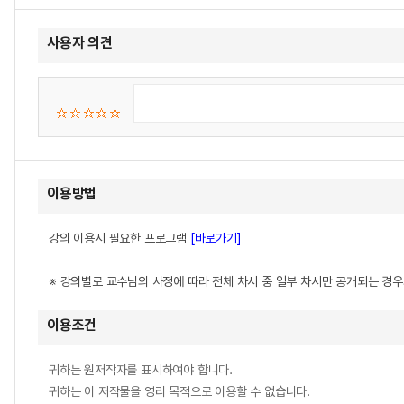
사용자 의견
이용방법
강의 이용시 필요한 프로그램
[바로가기]
※ 강의별로 교수님의 사정에 따라 전체 차시 중 일부 차시만 공개되는 경
이용조건
귀하는 원저작자를 표시하여야 합니다.
귀하는 이 저작물을 영리 목적으로 이용할 수 없습니다.