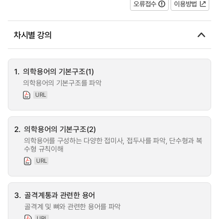
오류접수
이용방법
차시별 강의
1.
의학용어의 기본구조(1)
의학용어의 기본구조를 파악
URL
2.
의학용어의 기본구조(2)
의학용어를 구성하는 다양한 접미사, 접두사를 파악, 단수형과 복
수형 규칙이해
URL
3.
골격계통과 관련한 용어
골격계 및 뼈와 관련한 용어를 파악
URL