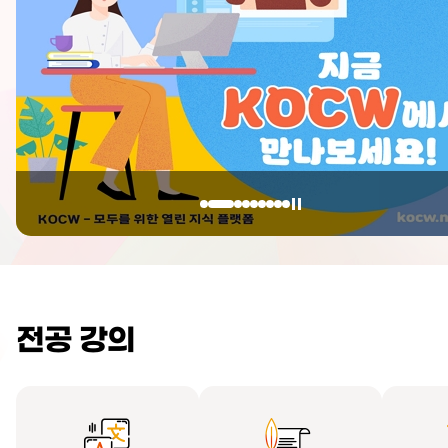
전공 강의