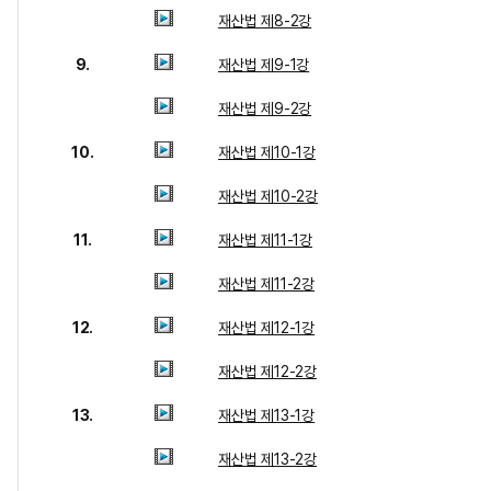
재산법 제8-2강
9.
재산법 제9-1강
재산법 제9-2강
10.
재산법 제10-1강
재산법 제10-2강
11.
재산법 제11-1강
재산법 제11-2강
12.
재산법 제12-1강
재산법 제12-2강
13.
재산법 제13-1강
재산법 제13-2강