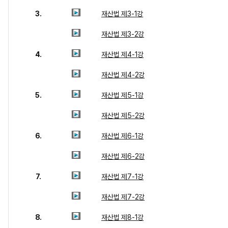
3.
재산법 제3-1강
재산법 제3-2강
4.
재산법 제4-1강
재산법 제4-2강
5.
재산법 제5-1강
재산법 제5-2강
6.
재산법 제6-1강
재산법 제6-2강
7.
재산법 제7-1강
재산법 제7-2강
8.
재산법 제8-1강