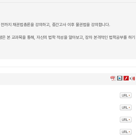
 전까지 채권법총론을 강의하고, 중간고사 이후 물권법을 강의합니다.
은 본 교과목을 통해, 자신의 법학 적성을 알아보고, 장차 본격적인 법학공부를 하기