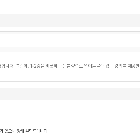
니다. 그런데, 1-2강을 비롯해 녹음불량으로 알아들을수 없는 강의를 제공한
우가 있으니 양해 부탁드립니다.