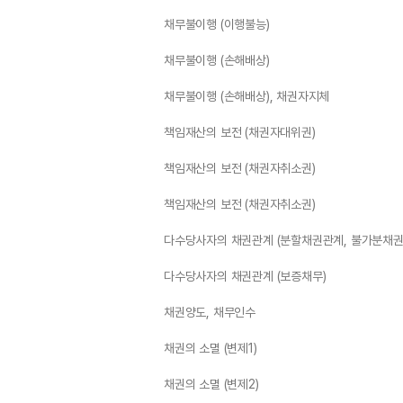
채무불이행 (이행불능)
채무불이행 (손해배상)
채무불이행 (손해배상), 채권자지체
책임재산의 보전 (채권자대위권)
책임재산의 보전 (채권자취소권)
책임재산의 보전 (채권자취소권)
다수당사자의 채권관계 (분할채권관계, 불가분채권
다수당사자의 채권관계 (보증채무)
채권양도, 채무인수
채권의 소멸 (변제1)
채권의 소멸 (변제2)