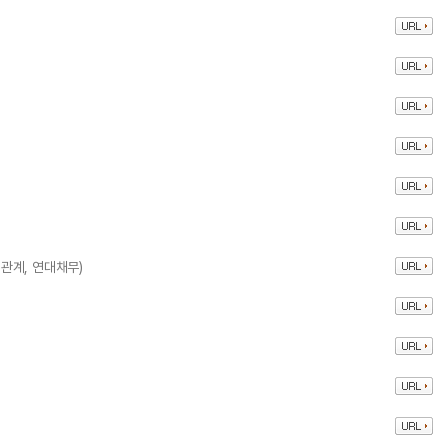
관계, 연대채무)