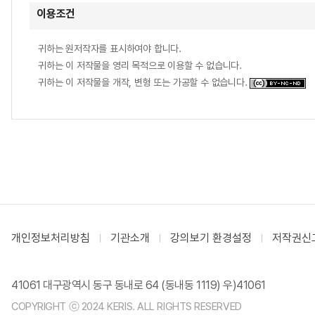
이용조건
귀하는 원저작자를 표시하여야 합니다.
귀하는 이 저작물을 영리 목적으로 이용할 수 없습니다.
귀하는 이 저작물을 개작, 변형 또는 가공할 수 없습니다.
개인정보처리방침
기관소개
강의보기 환경설정
저작권신
41061 대구광역시 동구 동내로 64 (동내동 1119) 우)41061
COPYRIGHT ⓒ 2024 KERIS. ALL RIGHTS RESERVED