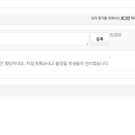
0
/200
건 황당하네요. 저걸 등록금내고 들었을 학생들이 안쓰럽습니다.