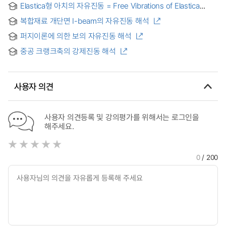
Elastica형 아치의 자유진동 = Free Vibrations of Elastica
Shaped Arches
복합재료 개단면 I-beam의 자유진동 해석
퍼지이론에 의한 보의 자유진동 해석
중공 크랭크축의 강제진동 해석
사용자 의견
사용자 의견등록 및 강의평가를 위해서는 로그인을
해주세요.
0
/ 200