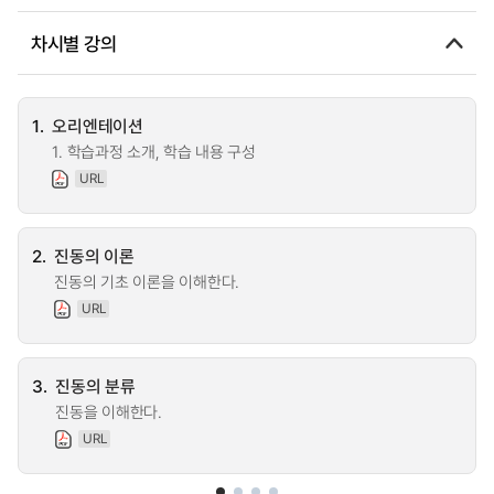
차시별 강의
1.
오리엔테이션
1. 학습과정 소개, 학습 내용 구성
URL
2.
진동의 이론
진동의 기초 이론을 이해한다.
URL
3.
진동의 분류
진동을 이해한다.
URL