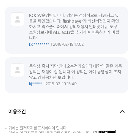
KOCW운영팀입니다. 강의는 정상적으로 제공되고 있
음을 확인했습니다. flashplayer가 최신버전인지 확인
하시고 익스플로러에서 강의재생시 인터넷메뉴-도구-
호환성보기에 wku.ac.kr을 추가하여 이용하시기 바랍
니다.
ko********
2018-02-19 17:02
동영상 혹시 저만 안나오는건가요? 타 대학의 같은 과목
강의는 재생이 잘 됩니다 이 강의는 아예 동영상이 뜨지
않고 강의목차만 보입니다.
kj*****
2018-02-19 15:49
이용조건
귀하는 원저작자를 표시하여야 합니다.
귀하는 이 저작물을 영리 목적으로 이용할 수 없습니다.