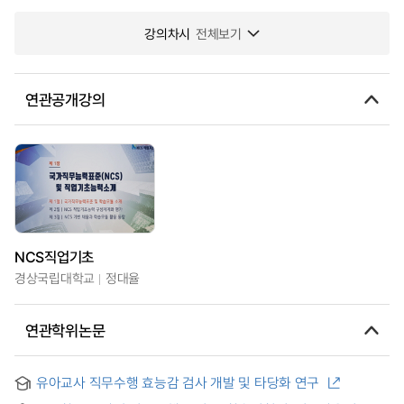
강의차시
전체보기
연관공개강의
NCS직업기초
경상국립대학교
정대율
연관학위논문
유아교사 직무수행 효능감 검사 개발 및 타당화 연구