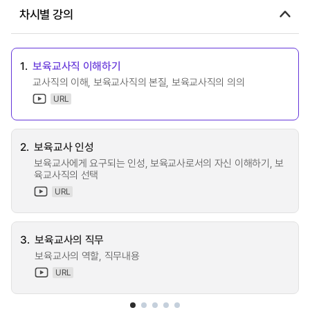
차시별 강의
1.
보육교사직 이해하기
교사직의 이해, 보육교사직의 본질, 보육교사직의 의의
URL
2.
보육교사 인성
보육교사에게 요구되는 인성, 보육교사로서의 자신 이해하기, 보
육교사직의 선택
URL
3.
보육교사의 직무
보육교사의 역할, 직무내용
URL