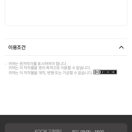
이용조건
귀하는 원저작자를 표시하여야 합니다.
귀하는 이 저작물을 영리 목적으로 이용할 수 없습니다.
귀하는 이 저작물을 개작, 변형 또는 가공할 수 없습니다.
KOCW 고객센터
평일
09:00 ~ 18:00