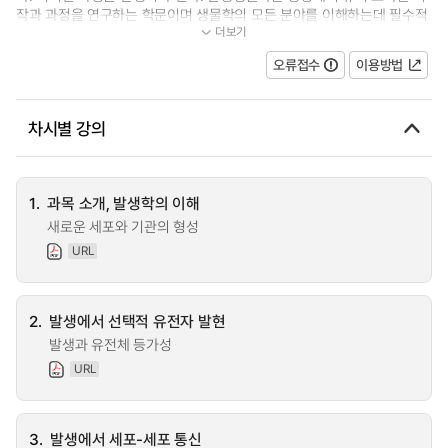
작과 과정을 연구하는 학문이며 생물학의 모든 분야를 이해하는데 필수적
더보기
이다. 수정과 출생 사이의 발생과...
오류접수
이용방법
차시별 강의
1.
과목 소개, 발생학의 이해
새로운 세포와 기관의 형성
URL
2.
발생에서 선택적 유전자 발현
발생과 유전체 등가성
URL
3.
발생에서 세포-세포 통신