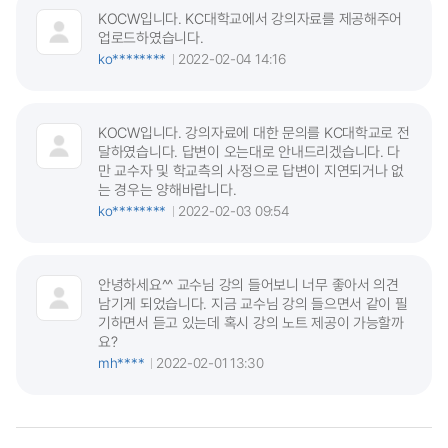
KOCW입니다. KC대학교에서 강의자료를 제공해주어
업로드하였습니다.
ko********
2022-02-04 14:16
KOCW입니다. 강의자료에 대한 문의를 KC대학교로 전
달하였습니다. 답변이 오는대로 안내드리겠습니다. 다
만 교수자 및 학교측의 사정으로 답변이 지연되거나 없
는 경우는 양해바랍니다.
ko********
2022-02-03 09:54
안녕하세요^^ 교수님 강의 들어보니 너무 좋아서 의견
남기게 되었습니다. 지금 교수님 강의 들으면서 같이 필
기하면서 듣고 있는데 혹시 강의 노트 제공이 가능할까
요?
mh****
2022-02-01 13:30