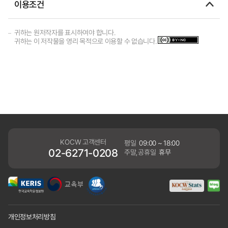
이용조건
귀하는 원저작자를 표시하여야 합니다.
귀하는 이 저작물을 영리 목적으로 이용할 수 없습니다.
KOCW 고객센터
평일
09:00 ~ 18:00
02-6271-0208
주말,공휴일
휴무
개인정보처리방침