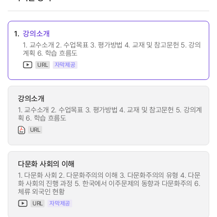
1.
강의소개
1. 교수소개 2. 수업목표 3. 평가방법 4. 교재 및 참고문헌 5. 강의
계획 6. 학습 흐름도
URL
자막제공
강의소개
1. 교수소개 2. 수업목표 3. 평가방법 4. 교재 및 참고문헌 5. 강의계
획 6. 학습 흐름도
URL
다문화 사회의 이해
1. 다문화 사회 2. 다문화주의의 이해 3. 다문화주의의 유형 4. 다문
화 사회의 진행 과정 5. 한국에서 이주문제의 동향과 다문화주의 6.
체류 외국인 현황
URL
자막제공