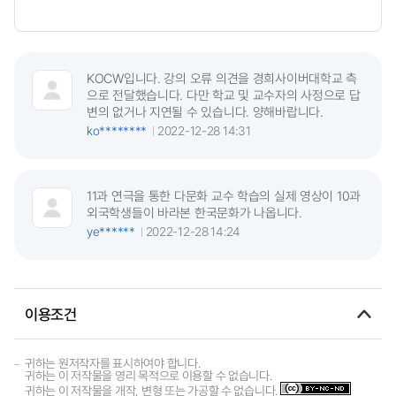
KOCW입니다. 강의 오류 의견을 경희사이버대학교 측
으로 전달했습니다. 다만 학교 및 교수자의 사정으로 답
변의 없거나 지연될 수 있습니다. 양해바랍니다.
ko********
2022-12-28 14:31
11과 연극을 통한 다문화 교수 학습의 실제 영상이 10과
외국학생들이 바라본 한국문화가 나옵니다.
ye******
2022-12-28 14:24
이용조건
귀하는 원저작자를 표시하여야 합니다.
귀하는 이 저작물을 영리 목적으로 이용할 수 없습니다.
귀하는 이 저작물을 개작, 변형 또는 가공할 수 없습니다.