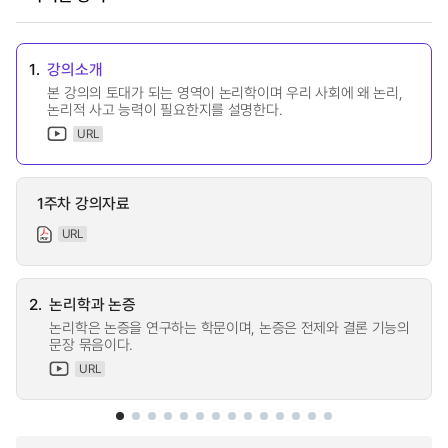
1.
강의소개
본 강의의 토대가 되는 영역이 논리학이며 우리 사회에 왜 논리,
논리적 사고 능력이 필요한지를 설명한다.
URL
1주차 강의자료
URL
2.
논리학과 논증
논리학은 논증을 연구하는 학문이며, 논증은 전제와 결론 기능의
문장 묶음이다.
URL