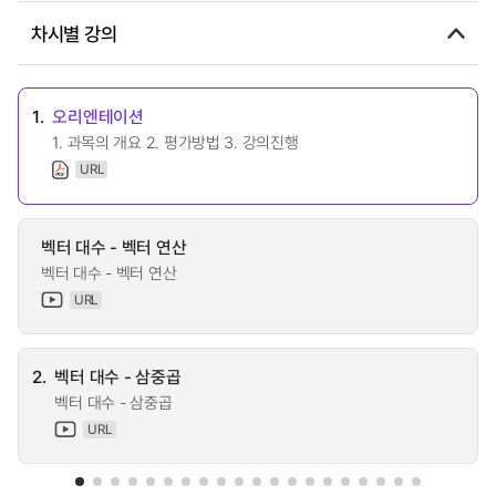
차시별 강의
1.
오리엔테이션
1. 과목의 개요 2. 평가방법 3. 강의진행
URL
벡터 대수 - 벡터 연산
벡터 대수 - 벡터 연산
URL
2.
벡터 대수 - 삼중곱
벡터 대수 - 삼중곱
URL