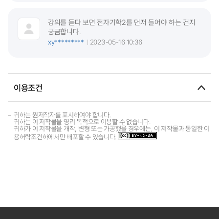
강의를 듣다 보면 전자기학2를 먼저 들어야 하는 건지
궁금합니다.
xy*********
2023-05-16 10:36
이용조건
귀하는 원저작자를 표시하여야 합니다.
귀하는 이 저작물을 영리 목적으로 이용할 수 없습니다.
귀하가 이 저작물을 개작, 변형 또는 가공했을 경우에는, 이 저작물과 동일한 이
용허락조건하에서만 배포할 수 있습니다.