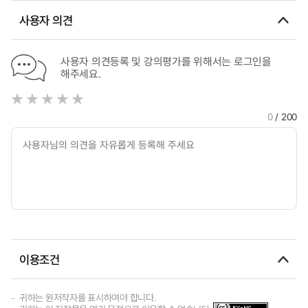
사용자 의견
사용자 의견등록 및 강의평가를 위해서는 로그인을
해주세요.
0
/ 200
이용조건
귀하는 원저작자를 표시하여야 합니다.