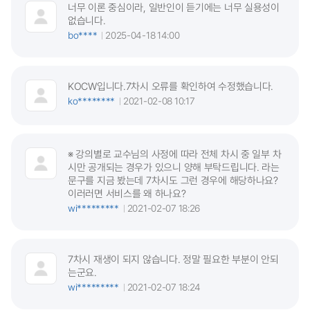
너무 이론 중심이라, 일반인이 듣기에는 너무 실용성이
없습니다.
bo****
2025-04-18 14:00
KOCW입니다.7차시 오류를 확인하여 수정했습니다.
ko********
2021-02-08 10:17
※ 강의별로 교수님의 사정에 따라 전체 차시 중 일부 차
시만 공개되는 경우가 있으니 양해 부탁드립니다. 라는
문구를 지금 봤는데 7차시도 그런 경우에 해당하나요?
이러러면 서비스를 왜 하나요?
wi*********
2021-02-07 18:26
7차시 재생이 되지 않습니다. 정말 필요한 부분이 안되
는군요.
wi*********
2021-02-07 18:24