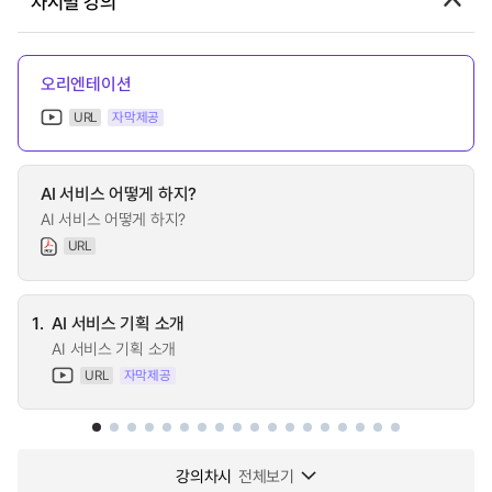
차시별 강의
오리엔테이션
URL
자막제공
AI 서비스 어떻게 하지?
AI 서비스 어떻게 하지?
URL
1.
AI 서비스 기획 소개
AI 서비스 기획 소개
URL
자막제공
강의차시
전체보기