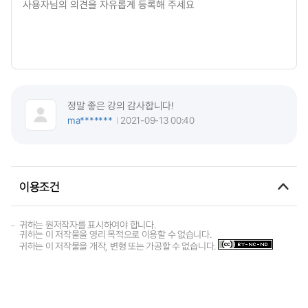
정말 좋은 강의 감사합니다!
ma*******
2021-09-13 00:40
이용조건
귀하는 원저작자를 표시하여야 합니다.
귀하는 이 저작물을 영리 목적으로 이용할 수 없습니다.
귀하는 이 저작물을 개작, 변형 또는 가공할 수 없습니다.