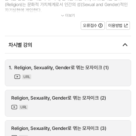
(Religion)는 문화적 가치체계로서 인간의 성(Sexual and Gender)적인
자기실현에 개입한다.
더보기
...
오류접수
이용방법
차시별 강의
1.
Religion, Sexuality, Gender로 엮는 모자이크 (1)
URL
Religion, Sexuality, Gender로 엮는 모자이크 (2)
URL
Religion, Sexuality, Gender로 엮는 모자이크 (3)