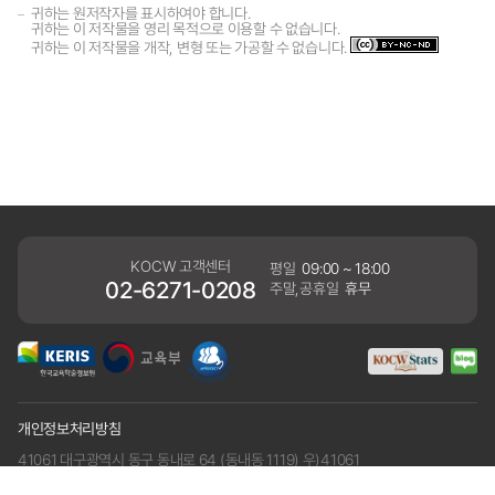
귀하는 원저작자를 표시하여야 합니다.
귀하는 이 저작물을 영리 목적으로 이용할 수 없습니다.
귀하는 이 저작물을 개작, 변형 또는 가공할 수 없습니다.
KOCW 고객센터
평일
09:00 ~ 18:00
02-6271-0208
주말,공휴일
휴무
개인정보처리방침
41061 대구광역시 동구 동내로 64 (동내동 1119) 우)41061
COPYRIGHT KERIS. ALLRIGHTS RESERVED