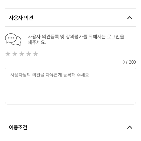
study on the system construction of vibration analysis and
design for corrugated plate
사용자 의견
사용자 의견등록 및 강의평가를 위해서는 로그인을
해주세요.
0
/ 200
이용조건