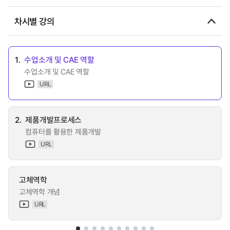
차시별 강의
1.
수업소개 및 CAE 역할
수업소개 및 CAE 역할
URL
2.
제품개발프로세스
컴퓨터를 활용한 제품개발
URL
고체역학
고체역학 개념
URL