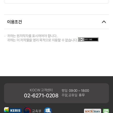
이용조건
귀하는 원저작자를 표시하여야 합니다.
귀하는 이 저작물을 영리 목적으로 이용할 수 없습니다.
KOCW 고객센터
평일
09:00 ~ 18:00
02-6271-0208
주말,공휴일
휴무