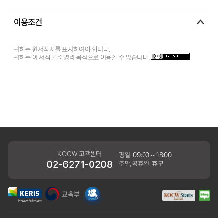
이용조건
귀하는 원저작자를 표시하여야 합니다.
귀하는 이 저작물을 영리 목적으로 이용할 수 없습니다.
KOCW 고객센터
평일
09:00 ~ 18:00
02-6271-0208
주말,공휴일
휴무