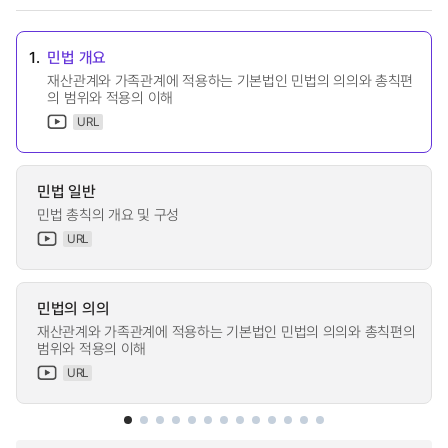
1.
민법 개요
재산관계와 가족관계에 적용하는 기본법인 민법의 의의와 총칙편
의 범위와 적용의 이해
URL
민법 일반
민법 총칙의 개요 및 구성
URL
민법의 의의
재산관계와 가족관계에 적용하는 기본법인 민법의 의의와 총칙편의
범위와 적용의 이해
URL