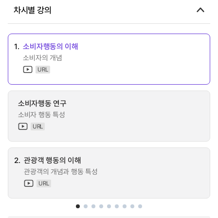
차시별 강의
1.
소비자행동의 이해
소비자의 개념
URL
소비자행동 연구
소비자 행동 특성
URL
2.
관광객 행동의 이해
관광객의 개념과 행동 특성
URL