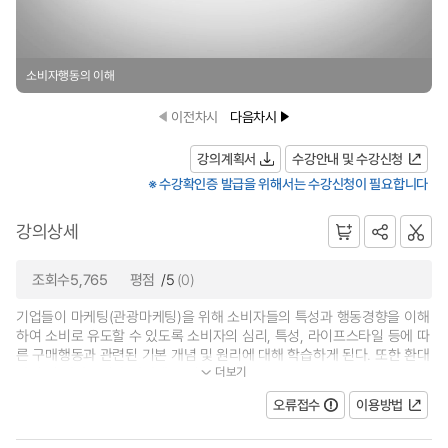
소비자행동의 이해
이전차시
다음차시
강의계획서
수강안내 및 수강신청
※ 수강확인증 발급을 위해서는 수강신청이 필요합니다
강의상세
조회수5,765
평점
/5
(0)
기업들이 마케팅(관광마케팅)을 위해 소비자들의 특성과 행동경향을 이해
하여 소비로 유도할 수 있도록 소비자의 심리, 특성, 라이프스타일 등에 따
른 구매행동과 관련된 기본 개념 및 원리에 대해 학습하게 된다. 또한 환대
더보기
산업 및 관광소비자(관광객)들의...
오류접수
이용방법