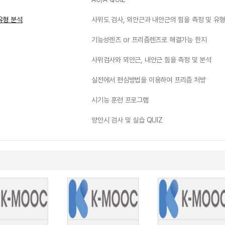
유형 분석
사위도 검사, 외안근과 내안근의 힘을 측정 및 유형
기능성렌즈 or 프리즘렌즈로 해결가능 한지
사위검사와 외안근, 내안근 힘을 측정 및 분석
실전에서 편심방법을 이용하여 프리즘 처방
시기능 훈련 프로그램
양안시 검사 및 실습 QUIZ