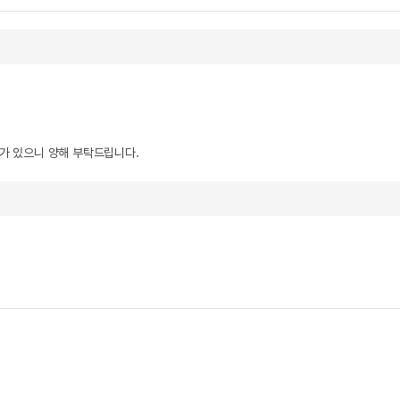
우가 있으니 양해 부탁드립니다.