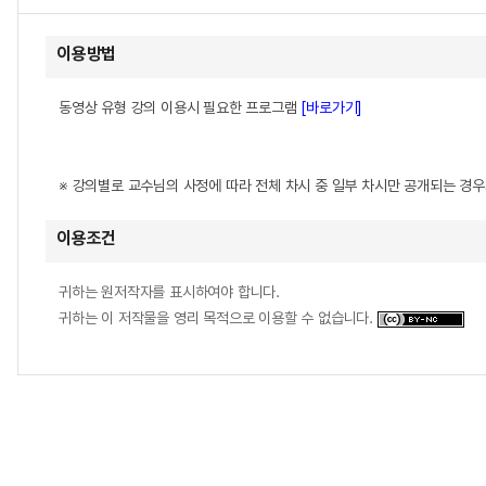
이용방법
동영상 유형 강의 이용시 필요한 프로그램
[바로가기]
※ 강의별로 교수님의 사정에 따라 전체 차시 중 일부 차시만 공개되는 경
이용조건
귀하는 원저작자를 표시하여야 합니다.
귀하는 이 저작물을 영리 목적으로 이용할 수 없습니다.