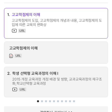
1.
고교학점제의 이해
고교학점제의 도입, 고교학점제의 개념과 내용, 고교학점제의 도
입에 따른 교육의 변화상
URL
고교학점제의 이해
URL
2.
학생 선택형 교육과정의 이해 Ⅰ
2015 개정 교육과정 개정 배경 및 방향, 교과교육과정의 재구조
화,학교선택형 교육과정
URL