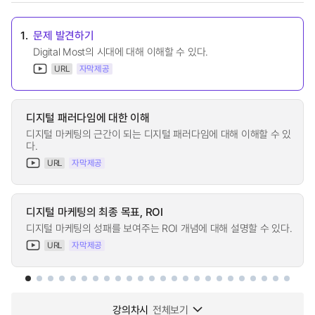
1.
문제 발견하기
Digital Most의 시대에 대해 이해할 수 있다.
URL
자막제공
디지털 패러다임에 대한 이해
디지털 마케팅의 근간이 되는 디지털 패러다임에 대해 이해할 수 있
다.
URL
자막제공
디지털 마케팅의 최종 목표, ROI
디지털 마케팅의 성패를 보여주는 ROI 개념에 대해 설명할 수 있다.
URL
자막제공
강의차시
전체보기