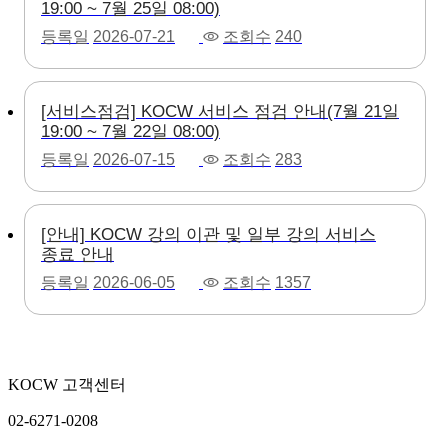
19:00 ~ 7월 25일 08:00)
등록일
2026-07-21
조회수
240
[서비스점검] KOCW 서비스 점검 안내(7월 21일
19:00 ~ 7월 22일 08:00)
등록일
2026-07-15
조회수
283
[안내] KOCW 강의 이관 및 일부 강의 서비스
종료 안내
등록일
2026-06-05
조회수
1357
KOCW 고객센터
02-6271-0208