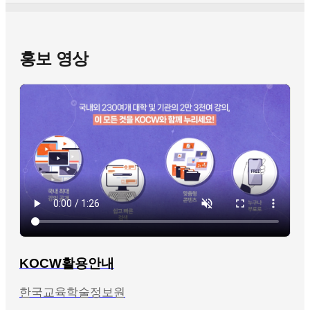
홍보 영상
KOCW활용안내
한국교육학술정보원