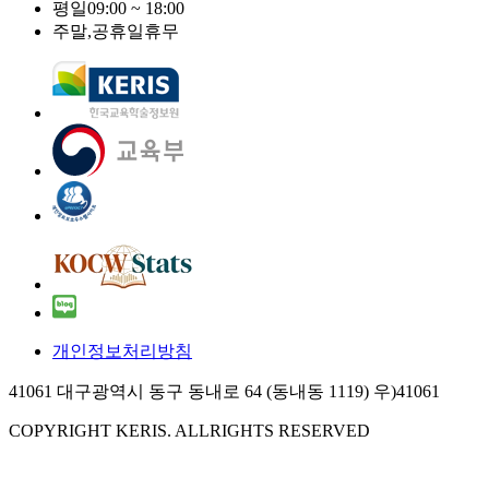
평일
09:00 ~ 18:00
주말,공휴일
휴무
개인정보처리방침
41061 대구광역시 동구 동내로 64 (동내동 1119) 우)41061
COPYRIGHT KERIS. ALLRIGHTS RESERVED