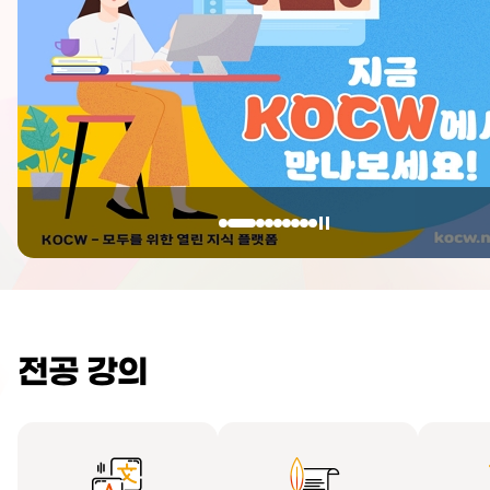
전공 강의