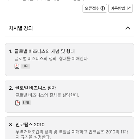
오류접수
이용방법
차시별 강의
1.
글로벌 비즈니스의 개념 및 형태
글로벌 비즈니스의 정의, 형태를 이해한다.
URL
2.
글로벌 비즈니스 절차
글로벌 비즈니스의 절차를 설명한다.
URL
3.
인코텀즈 2010
무역거래조건의 정의 및 역할을 이해하고 인코텀즈 2010의 11가
지 규칙을 설명한다.