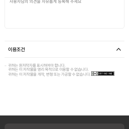
이용조건
귀하는 원저작자를 표시하여야 합니다.
귀하는 이 저작물을 영리 목적으로 이용할 수 없습니다.
귀하는 이 저작물을 개작, 변형 또는 가공할 수 없습니다.