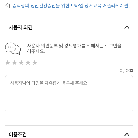
자원 분배
중학생의 정신건강증진을 위한 모바일 정서교육 어플리케이션
개발 및 효과
사용자 의견
사용자 의견등록 및 강의평가를 위해서는 로그인을
해주세요.
0
/ 200
이용조건