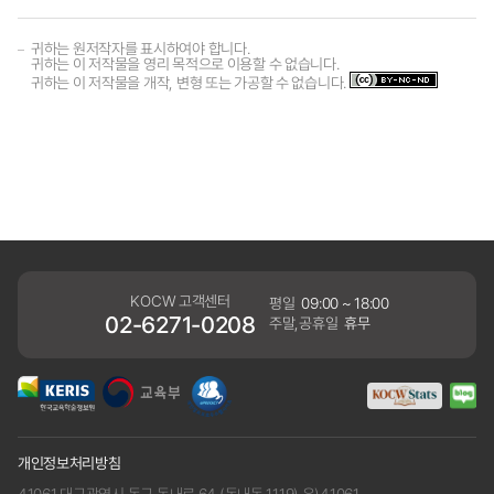
귀하는 원저작자를 표시하여야 합니다.
귀하는 이 저작물을 영리 목적으로 이용할 수 없습니다.
귀하는 이 저작물을 개작, 변형 또는 가공할 수 없습니다.
KOCW 고객센터
평일
09:00 ~ 18:00
02-6271-0208
주말,공휴일
휴무
개인정보처리방침
41061 대구광역시 동구 동내로 64 (동내동 1119) 우)41061