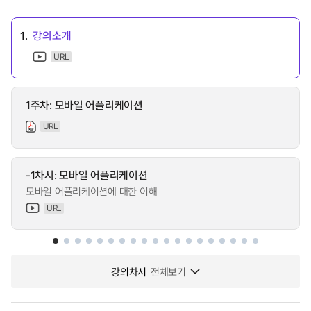
1.
강의소개
URL
1주차: 모바일 어플리케이션
URL
-1차시: 모바일 어플리케이션
모바일 어플리케이션에 대한 이해
URL
강의차시
전체보기