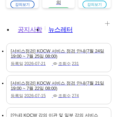
의
강의보기
강의보기
강의보기
공지사항
뉴스레터
[서비스점검] KOCW 서비스 점검 안내(7월 24일
19:00 ~ 7월 25일 08:00)
등록일
2026-07-21
조회수
231
[서비스점검] KOCW 서비스 점검 안내(7월 21일
19:00 ~ 7월 22일 08:00)
등록일
2026-07-15
조회수
274
[안내] KOCW 강의 이관 및 일부 강의 서비스