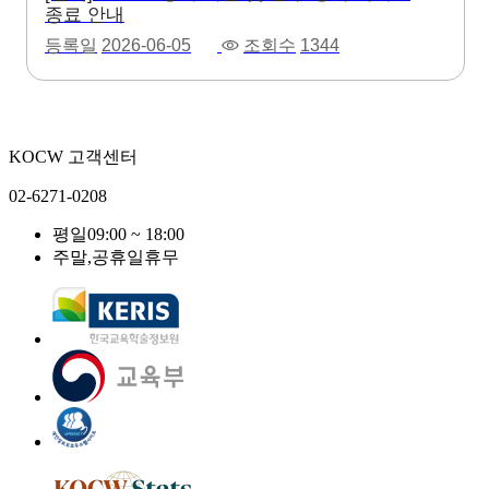
종료 안내
등록일
2026-06-05
조회수
1344
KOCW 고객센터
02-6271-0208
평일
09:00 ~ 18:00
주말,공휴일
휴무