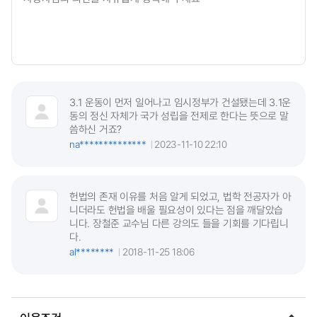
3.1 운동이 먼저 일어나고 임시정부가 건설됐는데 3.1운
동의 정신 자체가 국가 성립을 전제로 한다는 뜻으로 말
씀하신 거죠?
na**************
2023-11-10 22:10
헌법의 존재 이유를 처음 알게 되었고, 법학 전공자가 아
니더라도 헌법을 배울 필요성이 있다는 점을 깨달았습
니다. 장철준 교수님 다른 강의도 들을 기회를 기다립니
다.
al********
2018-11-25 18:06