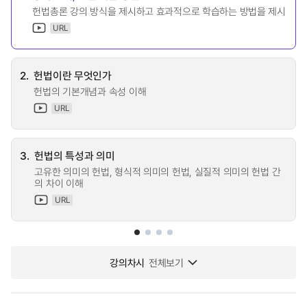
헌법총론 강의 방식을 제시하고 효과적으로 학습하는 방법을 제시
URL
2.
헌법이란 무엇인가
헌법의 기본개념과 속성 이해
URL
3.
헌법의 특성과 의미
고유한 의미의 헌법, 형식적 의미의 헌법, 실질적 의미의 헌법 간
의 차이 이해
URL
강의차시
전체보기