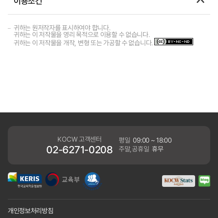
이용조건
귀하는 원저작자를 표시하여야 합니다.
귀하는 이 저작물을 영리 목적으로 이용할 수 없습니다.
귀하는 이 저작물을 개작, 변형 또는 가공할 수 없습니다.
KOCW 고객센터
평일
09:00 ~ 18:00
02-6271-0208
주말,공휴일
휴무
개인정보처리방침