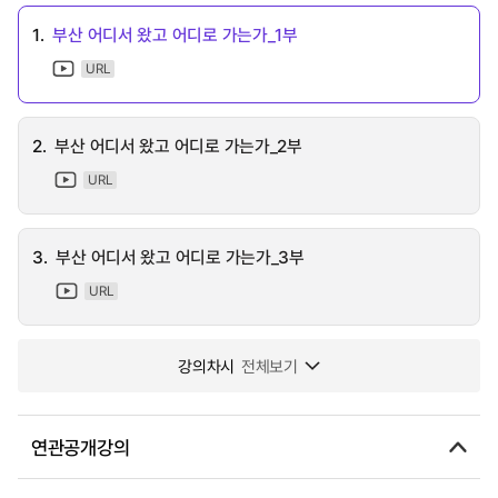
1.
부산 어디서 왔고 어디로 가는가_1부
URL
2.
부산 어디서 왔고 어디로 가는가_2부
URL
3.
부산 어디서 왔고 어디로 가는가_3부
URL
강의차시
전체보기
연관공개강의