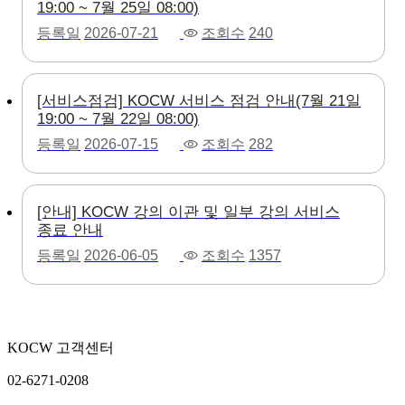
19:00 ~ 7월 25일 08:00)
등록일
2026-07-21
조회수
240
[서비스점검] KOCW 서비스 점검 안내(7월 21일
19:00 ~ 7월 22일 08:00)
등록일
2026-07-15
조회수
282
[안내] KOCW 강의 이관 및 일부 강의 서비스
종료 안내
등록일
2026-06-05
조회수
1357
KOCW 고객센터
02-6271-0208