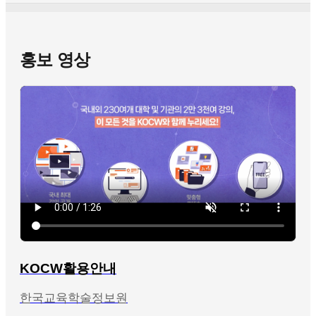
홍보 영상
KOCW활용안내
한국교육학술정보원