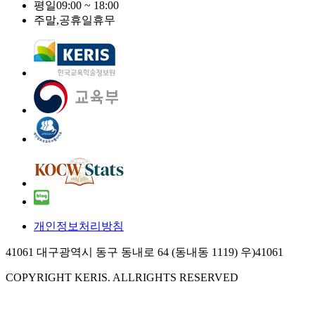
평일
09:00 ~ 18:00
주말,공휴일
휴무
개인정보처리방침
41061 대구광역시 동구 동내로 64 (동내동 1119) 우)41061
COPYRIGHT KERIS. ALLRIGHTS RESERVED