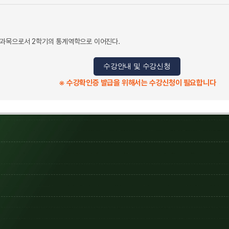
 과목으로서 2학기의 통계역학으로 이어진다.
수강안내 및 수강신청
※ 수강확인증 발급을 위해서는 수강신청이 필요합니다