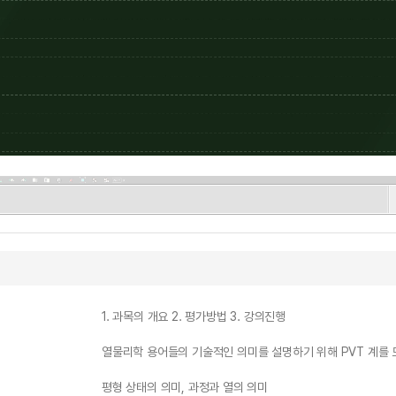
1. 과목의 개요 2. 평가방법 3. 강의진행
열물리학 용어들의 기술적인 의미를 설명하기 위해 PVT 계를 
평형 상태의 의미, 과정과 열의 의미