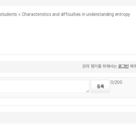
 = Characteristics and difficulties in understanding entropy
강의 평가를 위해서는
로그인
해주
0
/200