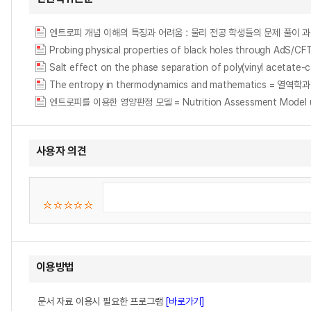
엔트로피 개념 이해의 특징과 어려움 : 물리 전공 학생들의 문제 풀이 과정을 중심으로 : fo
Probing physical properties of black holes through AdS/C
Salt effect on the phase separation of poly(vinyl acetate-
The entropy in thermodynamics and mathematics = 
엔트로피를 이용한 영양판정 모델 = Nutrition Assessment Model us
사용자 의견
이용방법
문서 자료 이용시 필요한 프로그램
[바로가기]