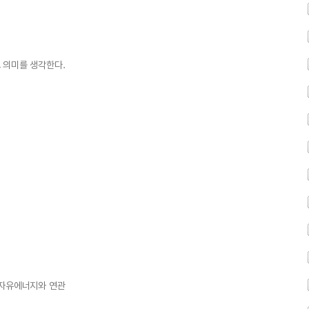
 의미를 생각한다.
 자유에너지와 연관