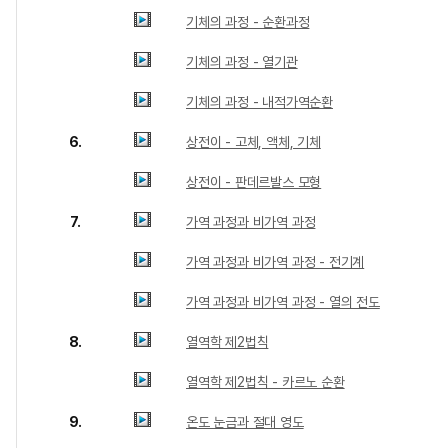
기체의 과정 - 순환과정
기체의 과정 - 열기관
기체의 과정 - 내적가역순환
6.
상전이 - 고체, 액체, 기체
상전이 - 판데르발스 모형
7.
가역 과정과 비가역 과정
가역 과정과 비가역 과정 - 전기계
가역 과정과 비가역 과정 - 열의 전도
8.
열역학 제2법칙
열역학 제2법칙 - 카르노 순환
9.
온도 눈금과 절대 영도