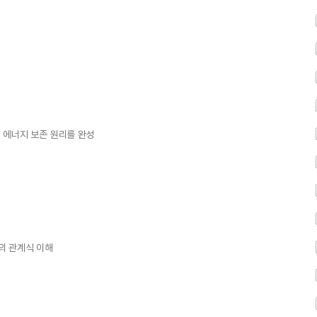
 에너지 보존 원리를 완성
의 관계식 이해