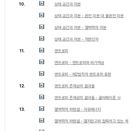
10.
상태 공간과 미분
상태 공간과 미분 - 완전 미분 대 불완전 미분
상태 공간과 미분 - 열역학의 미분
상태 공간과 미분 - 적분인자
11.
엔트로피
엔트로피 - 엔트로피와 비가역성
엔트로피 - 제2법칙의 엔트로피 표현
12.
엔트로피 존재성의 결과들
엔트로피 존재성의 결과들 - 클라페이론 식
13.
열역학적 퍼텐셜 - 자유에너지
열역학적 퍼텐셜 - 열저장고와 접촉하고 있는 계