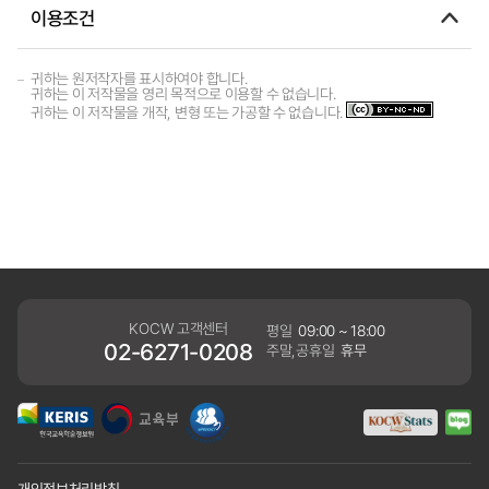
이용조건
귀하는 원저작자를 표시하여야 합니다.
귀하는 이 저작물을 영리 목적으로 이용할 수 없습니다.
귀하는 이 저작물을 개작, 변형 또는 가공할 수 없습니다.
KOCW 고객센터
평일
09:00 ~ 18:00
02-6271-0208
주말,공휴일
휴무
개인정보처리방침