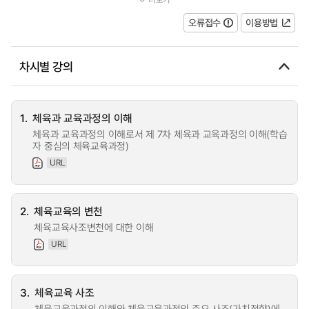
육교육 연구론의 4가지 대 영역을...
오류접수
이용방법
차시별 강의
1.
체육과 교육과정의 이해
체육과 교육과정의 이해로서 제 7차 체육과 교육과정의 이해(학습
자 중심의 체육교육과정)
URL
2.
체육교육의 변천
체육교육사조변천에 대한 이해
URL
3.
체육교육 사조
체육교육과정의 이해와 체육교육과정의 주요 사조(가치정향)에