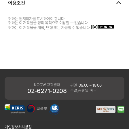
이용조건
귀하는 원저작자를 표시하여야 합니다.
귀하는 이 저작물을 영리 목적으로 이용할 수 없습니다.
귀하는 이 저작물을 개작, 변형 또는 가공할 수 없습니다.
KOCW 고객센터
평일
09:00 ~ 18:00
02-6271-0208
주말,공휴일
휴무
개인정보처리방침