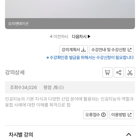
오리엔테이션
이전차시
다음차시
강의계획서
수강안내 및 수강신청
※ 수강확인증 발급을 위해서는 수강신청이 필요합니다
강의상세
조회수34,026
평점
/5
(0)
인공지능의 기본 지식과 다양한 산업 분야에 활용되는 인공지능의 역할과
융합 사례에 대한 이해를 목적으로 함
오류접수
이용방법
차시별 강의