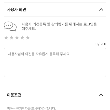
사용자 의견
사용자 의견등록 및 강의평가를 위해서는 로그인을
해주세요.
0
/ 200
이용조건
귀하는 원저작자를 표시하여야 합니다.