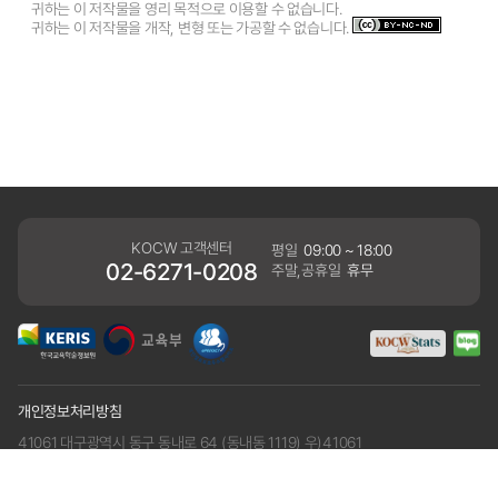
귀하는 이 저작물을 영리 목적으로 이용할 수 없습니다.
귀하는 이 저작물을 개작, 변형 또는 가공할 수 없습니다.
KOCW 고객센터
평일
09:00 ~ 18:00
02-6271-0208
주말,공휴일
휴무
개인정보처리방침
41061 대구광역시 동구 동내로 64 (동내동 1119) 우)41061
COPYRIGHT KERIS. ALLRIGHTS RESERVED