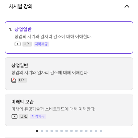
차시별 강의
1.
창업일반
창업의 시기와 일자리 감소에 대해 이해한다.
URL
자막제공
창업일반
창업의 시기와 일자리 감소에 대해 이해한다.
URL
미래의 모습
미래의 유망기술과 소비트렌드에 대해 이해한다.
URL
자막제공