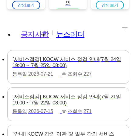
의
강의보기
강의보기
강의보기
공지사항
뉴스레터
[서비스점검] KOCW 서비스 점검 안내(7월 24일
19:00 ~ 7월 25일 08:00)
등록일
2026-07-21
조회수
227
[서비스점검] KOCW 서비스 점검 안내(7월 21일
19:00 ~ 7월 22일 08:00)
등록일
2026-07-15
조회수
271
[안내] KOCW 강의 이관 및 일부 강의 서비스