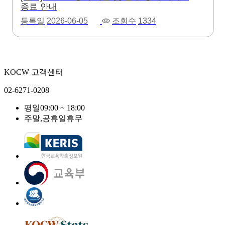
종료 안내
등록일
2026-06-05
조회수
1334
KOCW 고객센터
02-6271-0208
평일
09:00 ~ 18:00
주말,공휴일
휴무