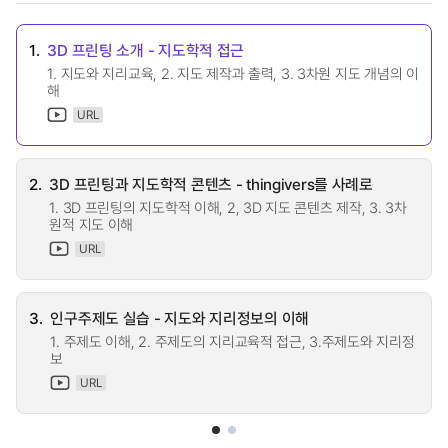
1.
3D 프린팅 소개 - 지도학적 접근
1. 지도와 지리교육, 2. 지도 제작과 출력, 3. 3차원 지도 개념의 이
해
URL
2.
3D 프린팅과 지도학적 콘텐츠 - thingivers를 사례로
1. 3D 프린팅의 지도학적 이해, 2, 3D 지도 콘텐츠 제작, 3. 3차
원적 지도 이해
URL
3.
인구주제도 실습 - 지도와 지리정보의 이해
1. 주제도 이해, 2. 주제도의 지리교육적 접근, 3.주제도와 지리정
보
URL