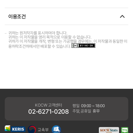
이용조건
귀하는 원저작자를 표시하여야 합니다.
귀하는 이 저작물을 영리 목적으로 이용할 수 없습니다.
귀하가 이 저작물을 개작, 변형 또는 가공했을 경우에는, 이 저작물과 동일한 이
용허락조건하에서만 배포할 수 있습니다.
KOCW 고객센터
평일
09:00 ~ 18:00
02-6271-0208
주말,공휴일
휴무