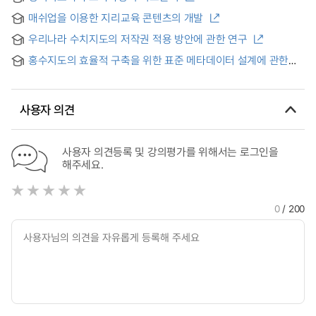
매쉬업을 이용한 지리교육 콘텐츠의 개발
우리나라 수치지도의 저작권 적용 방안에 관한 연구
홍수지도의 효율적 구축을 위한 표준 메타데이터 설계에 관한
연구 = (A) study on the design standard metadata for
efficient flood map construction
사용자 의견
사용자 의견등록 및 강의평가를 위해서는 로그인을
해주세요.
0
/ 200